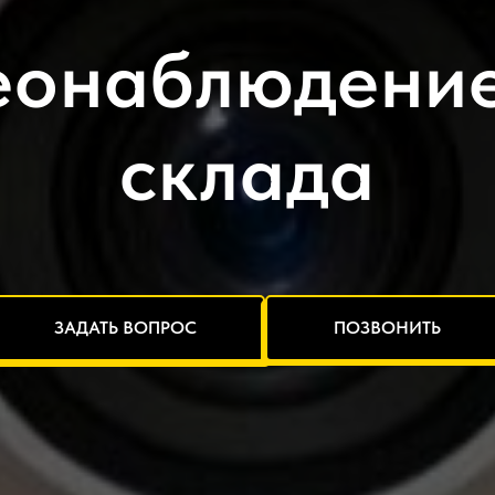
еонаблюдение
склада
ЗАДАТЬ ВОПРОС
ПОЗВОНИТЬ