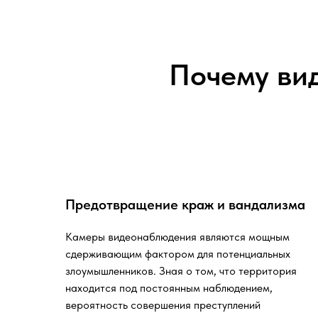
Почему ви
Предотвращение краж и вандализма
Камеры видеонаблюдения являются мощным
сдерживающим фактором для потенциальных
злоумышленников. Зная о том, что территория
находится под постоянным наблюдением,
вероятность совершения преступлений