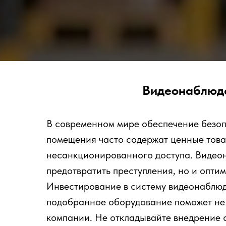
Видеонаблюде
В современном мире обеспечение безоп
помещения часто содержат ценные това
несанкционированного доступа. Видеон
предотвратить преступления, но и опти
Инвестирование в систему видеонаблюд
подобранное оборудование поможет не т
компании. Не откладывайте внедрение 