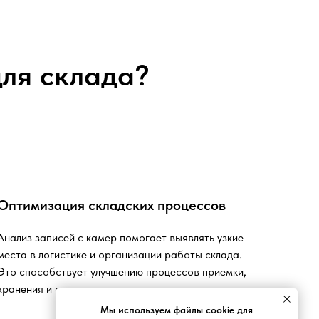
ля склада?
Оптимизация складских процессов
Анализ записей с камер помогает выявлять узкие
места в логистике и организации работы склада.
Это способствует улучшению процессов приемки,
хранения и отгрузки товаров.
Мы используем файлы cookie для