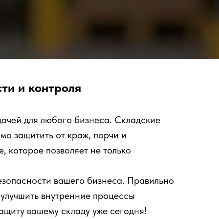
ти и контроля
ачей для любого бизнеса. Складские
о защитить от краж, порчи и
 которое позволяет не только
езопасности вашего бизнеса. Правильно
 улучшить внутренние процессы
щиту вашему складу уже сегодня!