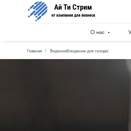
О нас
Главная
Видеонаблюдение для склада
/