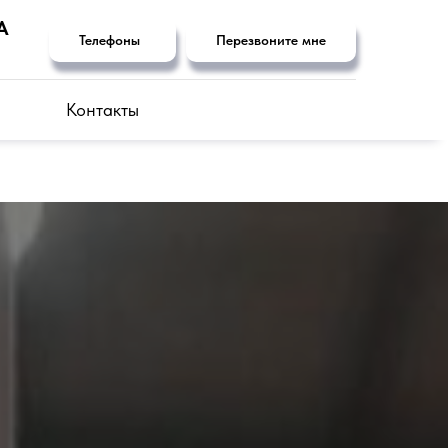
А
Телефоны
Перезвоните мне
Контакты