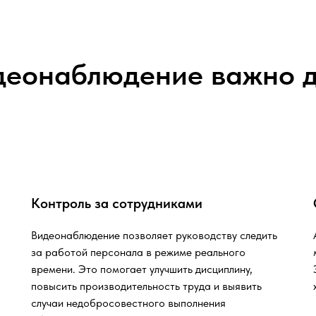
деонаблюдение важно д
Контроль за сотрудниками
Видеонаблюдение позволяет руководству следить
за работой персонала в режиме реального
времени. Это помогает улучшить дисциплину,
повысить производительность труда и выявить
случаи недобросовестного выполнения