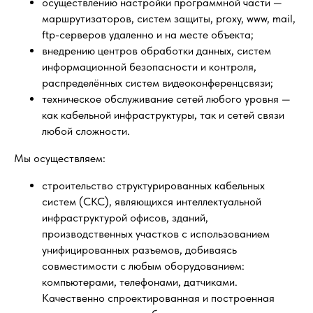
осуществлению настройки программной части —
маршрутизаторов, систем защиты, proxy, www, mail,
ftp-серверов удаленно и на месте объекта;
внедрению центров обработки данных, систем
информационной безопасности и контроля,
распределённых систем видеоконференцсвязи;
техническое обслуживание сетей любого уровня —
как кабельной инфраструктуры, так и сетей связи
любой сложности.
Мы осуществляем:
строительство структурированных кабельных
систем (СКС), являющихся интеллектуальной
инфраструктурой офисов, зданий,
производственных участков с использованием
унифицированных разъемов, добиваясь
совместимости с любым оборудованием:
компьютерами, телефонами, датчиками.
Качественно спроектированная и построенная