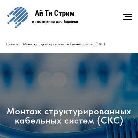
Главная
/
Монтаж структурированных кабельных систем (СКС)
Монтаж структурированных
кабельных систем (СКС)