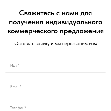
Свяжитесь с нами для
получения индивидуального
коммерческого предложения
Оставьте заявку и мы перезвоним вам