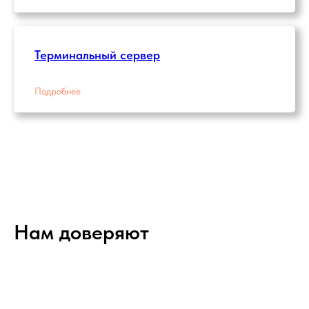
Терминальный сервер
Подробнее
Нам доверяют