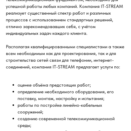
успешной работы любых компаний. Компания IT-STREAM
реализует существенный спектр работ и различных
процессов с использованием стандартных решений,
отлично зарекомендовавших себя, с учётом
индивидуальных задач каждого клиента.
Располагая квалифицированными специалистами а также
всем необходимым как для проектирования, так и для
строительства сетей связи для телефонии, интернет-
соединений, компания IT-STREAM предлагает услуги по:
оценке объёма предстоящих работ;
определение необходимого оборудования, его
поставку, монтаж, настройку и испытания;
работы по постройке линейно-кабельных
сооружений;
созданию современной телекоммуникационной
среды;