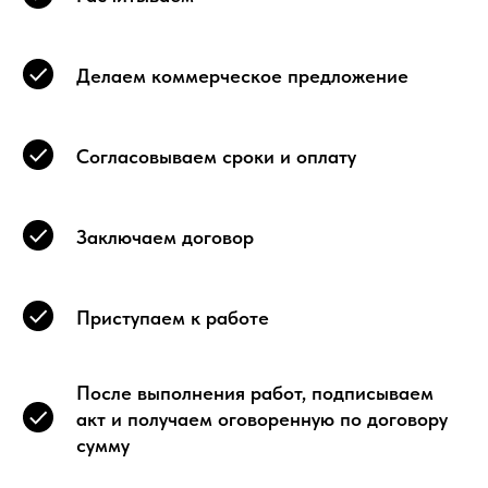
Делаем коммерческое предложение
Согласовываем сроки и оплату
Заключаем договор
Приступаем к работе
После выполнения работ, подписываем
акт и получаем оговоренную по договору
сумму