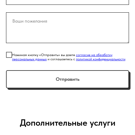
Нажимая кнопку «Отправить» вы даете
согласие на обработку
персональных данных
и соглашаетесь с
политикой конфиденциальности
Отправить
Дополнительные услуги