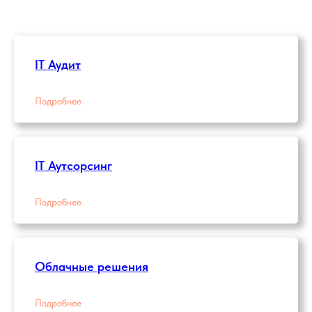
IT Аудит
Подробнее
IT Аутсорсинг
Подробнее
Облачные решения
Подробнее