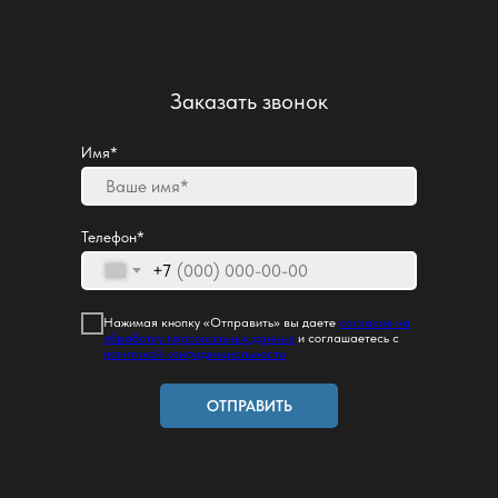
Заказать звонок
Имя*
Телефон*
+7
Нажимая кнопку «Отправить» вы даете
согласие на
обработку персональных данных
и соглашаетесь с
политикой конфиденциальности
ОТПРАВИТЬ