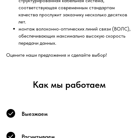
структурированная кабельная система,
соответствующая современным стандартам
качества прослужит заказчику несколько десятков
лет.
монтаж волоконно-оптических линий связи (ВОЛС),
обеспечивающих максимально высокую скорость
передачи данных.
Оцените наши предложения и сделайте выбор!
Как мы работаем
Выезжаем
Расчитываем